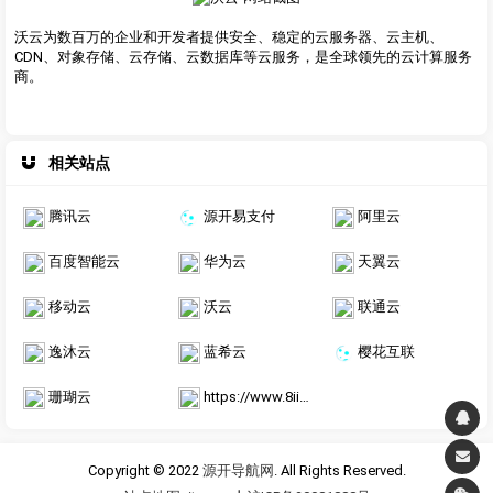
沃云为数百万的企业和开发者提供安全、稳定的云服务器、云主机、
CDN、对象存储、云存储、云数据库等云服务，是全球领先的云计算服务
商。
相关站点
腾讯云
源开易支付
阿里云
百度智能云
华为云
天翼云
移动云
沃云
联通云
逸沐云
蓝希云
樱花互联
珊瑚云
https://www.8ii8.cn/favicon.ico
Copyright © 2022
源开导航网
. All Rights Reserved.