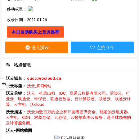
移动权重：
收录日期：2022-01-26
本页自助购买上首页推荐
进入
沃云
点赞 0 个
站点信息
沃云域名：
cucc.wocloud.cn
页
沃云标题：
沃云_IDC网站
沃云关键：
沃云、机房出租、IDC、联通云数据有限公司、渲染云、行
业云、联通云、环保云、联通云数据、云计算联通、联通云、联通云计
算、云主机、沃cloud
沃云描述：
沃云为数百万的企业和开发者提供安全、稳定的云服务器、
云主机、CDN、对象存储、云存储、云数据库等云服务，是全球领先的
云计算服务商。
沃云-网站截图