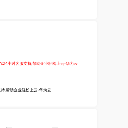
7x24小时客服支持,帮助企业轻松上云-华为云
支持,帮助企业轻松上云-华为云