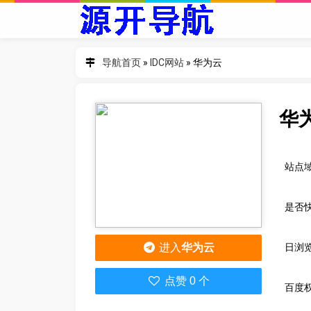
导航首页
»
IDC网站
»
华为云
华
站点
是否
进入
华为云
日浏览
点赞 0 个
百度