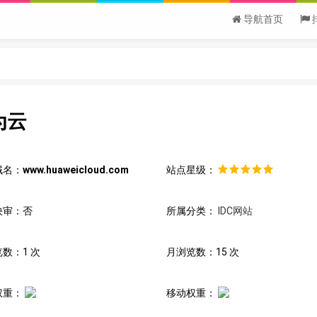
导航首页
为云
域名：
www.huaweicloud.com
站点星级：
快审：否
所属分类：
IDC网站
数：1 次
月浏览数：15 次
权重：
移动权重：