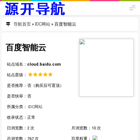
导航首页
»
IDC网站
»
百度智能云
百度智能云
站点域名：
cloud.baidu.com
站点星级：
是否推荐：否（购买后可置顶）
是否快审：否
所属分类：
IDC网站
收录状态：正常
日浏览数：2 次
月浏览数：10 次
总浏览数：767 次
百度权重：