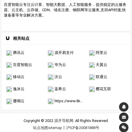
百度智能云专注云计算、智能大数据、人工智能服务，提供稳定的云服务
器、云主机、云存储、CDN、域名注册、物联网等云服务,支持API对接,快
速备案等专业解决方案。
相关站点
腾讯云
源开易支付
阿里云
百度智能云
华为云
天翼云
移动云
沃云
联通云
逸沐云
蓝希云
樱花互联
珊瑚云
https://www.8ii8.cn/favicon.ico
Copyright © 2022
源开导航网
. All Rights Reserved.
站点地图sitemap
丨
沪ICP备20081888号