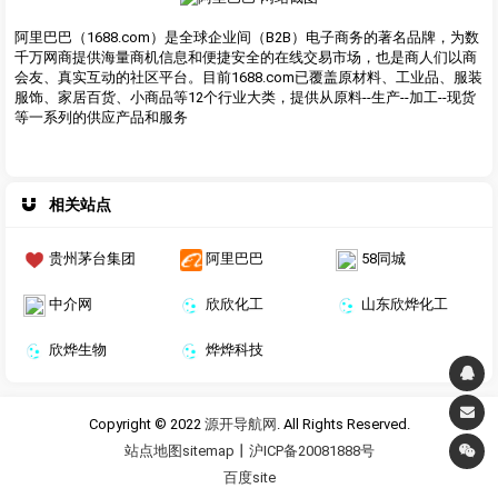
阿里巴巴（1688.com）是全球企业间（B2B）电子商务的著名品牌，为数
千万网商提供海量商机信息和便捷安全的在线交易市场，也是商人们以商
会友、真实互动的社区平台。目前1688.com已覆盖原材料、工业品、服装
服饰、家居百货、小商品等12个行业大类，提供从原料--生产--加工--现货
等一系列的供应产品和服务
相关站点
贵州茅台集团
阿里巴巴
58同城
中介网
欣欣化工
山东欣烨化工
欣烨生物
烨烨科技
Copyright © 2022
源开导航网
. All Rights Reserved.
站点地图sitemap
丨
沪ICP备20081888号
百度site