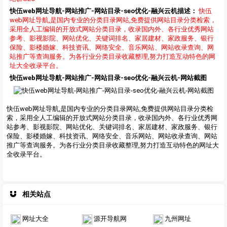
快伍web网址导航-网站推广-网站目录-seo优化-融兴云机描述：
快伍
web网址导航,是国内专业的分类目录网站,免费提供网站目录分类检索，
采用全人工编辑的开放式网站分类目录，收录国内外、各行业优秀网站
参考、影视影院、网站优化、关键词排名、家居建材、家政服务、银行
保险、影楼婚嫁、科技资讯、网络安全、音乐网站、网站收录查询、网
站推广等查询服务。为各行业分类目录收藏整理,努力打造互动特色的网
址大全收录平台。
快伍web网址导航-网站推广-网站目录-seo优化-融兴云机-网站截图
快伍web网址导航,是国内专业的分类目录网站,免费提供网站目录分类检
索，采用全人工编辑的开放式网站分类目录，收录国内外、各行业优秀网
站参考、影视影院、网站优化、关键词排名、家居建材、家政服务、银行
保险、影楼婚嫁、科技资讯、网络安全、音乐网站、网站收录查询、网站
推广等查询服务。为各行业分类目录收藏整理,努力打造互动特色的网址大
全收录平台。
相关站点
网址大全
源开导航网
九州网址