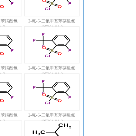
甲基苯磺酰氯
2-氟-6-三氟甲基苯磺酰氯
4-2
405264-04-2
甲基苯磺酰氯
2-氟-6-三氟甲基苯磺酰氯
4-2
405264-04-2
甲基苯磺酰氯
2-氟-6-三氟甲基苯磺酰氯
4-2
405264-04-2