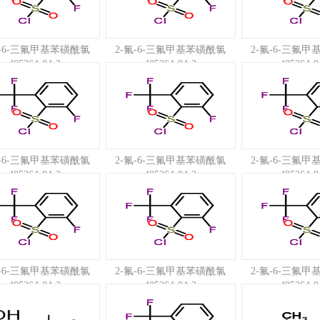
氟-6-三氟甲基苯磺酰氯
2-氟-6-三氟甲基苯磺酰氯
2-氟-6-三氟
405264-04-2
405264-04-2
405264-0
氟-6-三氟甲基苯磺酰氯
2-氟-6-三氟甲基苯磺酰氯
2-氟-6-三氟
405264-04-2
405264-04-2
405264-0
氟-6-三氟甲基苯磺酰氯
2-氟-6-三氟甲基苯磺酰氯
2-氟-6-三氟
405264-04-2
405264-04-2
405264-0