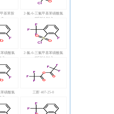
三氟甲基苯胺
2-氟-6-三氟甲基苯磺酰氯
-8
405264-04-2
甲基苯磺酰氯
2-氟-6-三氟甲基苯磺酰氯
4-2
405264-04-2
甲基苯磺酰氯
三酐 407-25-0
4-2