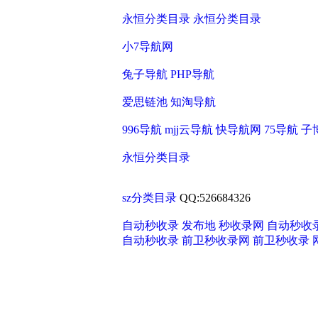
永恒分类目录
永恒分类目录
小7导航网
兔子导航
PHP导航
爱思链池
知淘导航
996导航
mjj云导航
快导航网
75导航
子
永恒分类目录
sz分类目录
QQ:526684326
自动秒收录
发布地
秒收录网
自动秒收
自动秒收录
前卫秒收录网
前卫秒收录