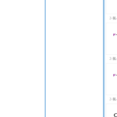
2-
2-
2-