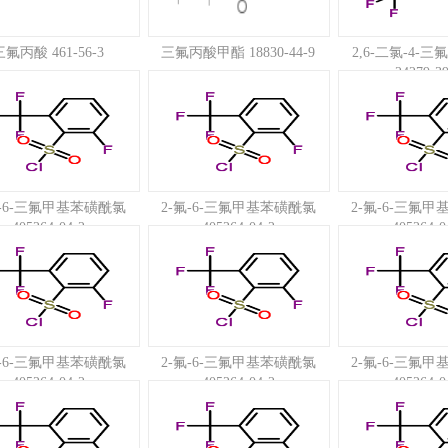
三氟丙酸 461-56-3
三氟丙酸甲酯 18830-44-9
2,6-二氯-4-
24279-39
氟-6-三氟甲基苯磺酰氯
2-氟-6-三氟甲基苯磺酰氯
2-氟-6-三氟
405264-04-2
405264-04-2
405264-0
氟-6-三氟甲基苯磺酰氯
2-氟-6-三氟甲基苯磺酰氯
2-氟-6-三氟
405264-04-2
405264-04-2
405264-0